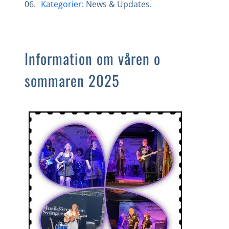
06
.
Kategorier:
News & Updates
.
Information om våren o
sommaren 2025