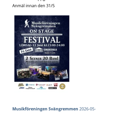
Anmäl innan den 31/5
Musikföreningen Svängremmen
2026-05-