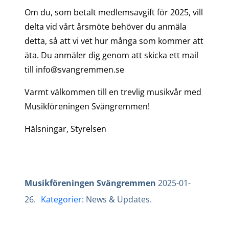
Om du, som betalt medlemsavgift för 2025, vill
delta vid vårt årsmöte behöver du anmäla
detta, så att vi vet hur många som kommer att
äta. Du anmäler dig genom att skicka ett mail
till info@svangremmen.se
Varmt välkommen till en trevlig musikvår med
Musikföreningen Svängremmen!
Hälsningar, Styrelsen
Musikföreningen Svängremmen
2025-01-
26
.
Kategorier:
News & Updates
.