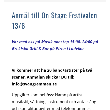
Anmäl till On Stage Festivalen
13/6
Var med oss på Musik nonstop 15:00- 24:00 på
Grekiska Grill & Bar på Piren i Ludvika
Vi kommer att ha 20 band/artister på två
scener. Anmälan skickar Du till:
info@svangremmen.se
Uppgifter som behövs: Namn på artist,
musikstil, sättning, instrument och antal sång
och kontaktuppgifter med telefonnummer.