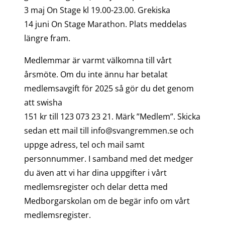
3 maj On Stage kl 19.00-23.00. Grekiska
14 juni On Stage Marathon. Plats meddelas
längre fram.
Medlemmar är varmt välkomna till vårt
årsmöte. Om du inte ännu har betalat
medlemsavgift för 2025 så gör du det genom
att swisha
151 kr till 123 073 23 21. Märk ”Medlem”. Skicka
sedan ett mail till info@svangremmen.se och
uppge adress, tel och mail samt
personnummer. I samband med det medger
du även att vi har dina uppgifter i vårt
medlemsregister och delar detta med
Medborgarskolan om de begär info om vårt
medlemsregister.