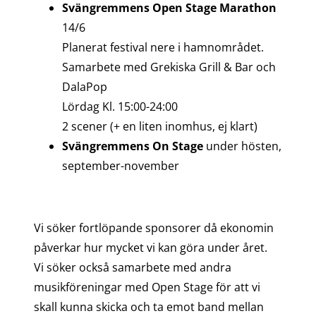
Svängremmens Open Stage Marathon
14/6
Planerat festival nere i hamnområdet.
Samarbete med Grekiska Grill & Bar och
DalaPop
Lördag Kl. 15:00-24:00
2 scener (+ en liten inomhus, ej klart)
Svängremmens On Stage
under hösten,
september-november
Vi söker fortlöpande sponsorer då ekonomin
påverkar hur mycket vi kan göra under året.
Vi söker också samarbete med andra
musikföreningar med Open Stage för att vi
skall kunna skicka och ta emot band mellan