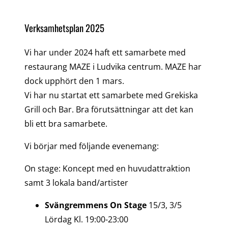
Verksamhetsplan 2025
Vi har under 2024 haft ett samarbete med
restaurang MAZE i Ludvika centrum. MAZE har
dock upphört den 1 mars.
Vi har nu startat ett samarbete med Grekiska
Grill och Bar. Bra förutsättningar att det kan
bli ett bra samarbete.
Vi börjar med följande evenemang:
On stage: Koncept med en huvudattraktion
samt 3 lokala band/artister
Svängremmens On Stage
15/3, 3/5
Lördag Kl. 19:00-23:00